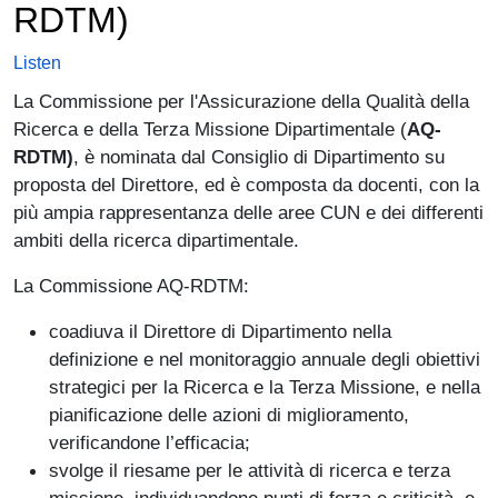
RDTM)
Listen
La Commissione per l'Assicurazione della Qualità della
Ricerca e della Terza Missione Dipartimentale (
AQ-
RDTM)
, è nominata dal Consiglio di Dipartimento su
proposta del Direttore, ed è composta da docenti, con la
più ampia rappresentanza delle aree CUN e dei differenti
ambiti della ricerca dipartimentale.
La Commissione AQ-RDTM:
coadiuva il Direttore di Dipartimento nella
definizione e nel monitoraggio annuale degli obiettivi
strategici per la Ricerca e la Terza Missione, e nella
pianificazione delle azioni di miglioramento,
verificandone l’efficacia;
svolge il riesame per le attività di ricerca e terza