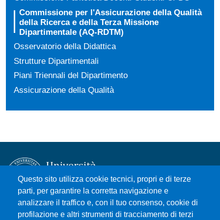
Commissione per l'Assicurazione della Qualità
della Ricerca e della Terza Missione
Dipartimentale (AQ-RDTM)
Osservatorio della Didattica
Strutture Dipartimentali
Piani Triennali del Dipartimento
Assicurazione della Qualità
Questo sito utilizza cookie tecnici, propri e di terze
parti, per garantire la corretta navigazione e
analizzare il traffico e, con il tuo consenso, cookie di
Università degli Studi di Messina
profilazione e altri strumenti di tracciamento di terzi