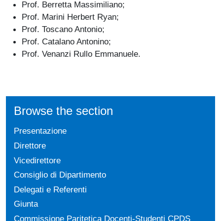
Prof. Berretta Massimiliano;
Prof. Marini Herbert Ryan;
Prof. Toscano Antonio;
Prof. Catalano Antonino;
Prof. Venanzi Rullo Emmanuele.
Browse the section
Presentazione
Direttore
Vicedirettore
Consiglio di Dipartimento
Delegati e Referenti
Giunta
Commissione Paritetica Docenti-Studenti CPDS