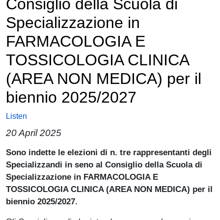
Consiglio della Scuola di
Specializzazione in
FARMACOLOGIA E
TOSSICOLOGIA CLINICA
(AREA NON MEDICA) per il
biennio 2025/2027
Listen
20 April 2025
Paragrafo
Sono indette le
elezioni di n. tre rappresentanti degli
Specializzandi in seno al Consiglio della Scuola di
Specializzazione in FARMACOLOGIA E
TOSSICOLOGIA CLINICA (AREA NON MEDICA) per il
biennio 2025/2027
.