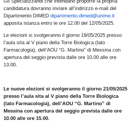
Gli Specializzandi che intendano proporre la propria
candidatura dovranno inviare all’indirizzo e-mail del
Dipartimento DIMED
dipartimento.dimed@unime.it
apposita istanza entro le ore 12.00 del 12/05/2025.
Le elezioni si svolgeranno il giorno 19/05/2025 presso
l’aula sita al V piano della Torre Biologica (lato
Farmacologia), dell’AOU “G. Martino” di Messina con
apertura del seggio prevista dalle ore 10.00 alle ore
13.00.
Le nuove elezioni si svolgeranno il giorno 21/05/2025
presso l’aula sita al V piano della Torre Biologica
(lato Farmacologia), dell’AOU “G. Martino” di
Messina con apertura del seggio prevista dalle ore
10.00 alle ore 15.00.